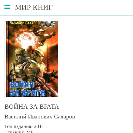
МИР КНИГ
ВОЙНА ЗА ВРАТА
Василий Иванович Сахаров
Год издания: 2011
Страниц: 248