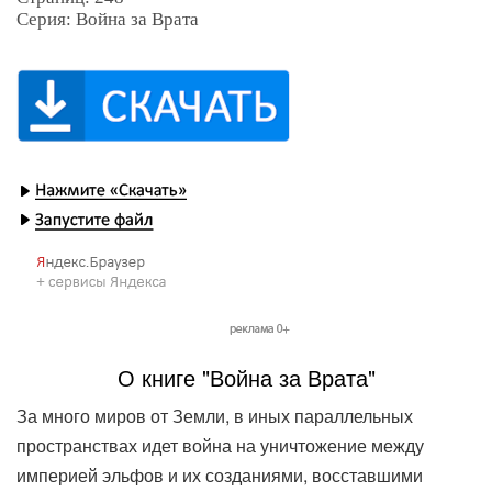
Серия: Война за Врата
О книге "Война за Врата"
За много миров от Земли, в иных параллельных
пространствах идет война на уничтожение между
империей эльфов и их созданиями, восставшими