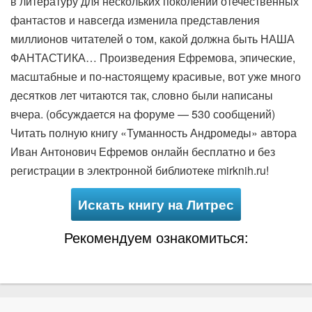
в литературу для нескольких поколений отечественных
фантастов и навсегда изменила представления
миллионов читателей о том, какой должна быть НАША
ФАНТАСТИКА… Произведения Ефремова, эпические,
масштабные и по-настоящему красивые, вот уже много
десятков лет читаются так, словно были написаны
вчера. (обсуждается на форуме — 530 сообщений)
Читать полную книгу «Туманность Андромеды» автора
Иван Антонович Ефремов онлайн бесплатно и без
регистрации в электронной библиотеке mirknih.ru!
Искать книгу на Литрес
Рекомендуем ознакомиться: