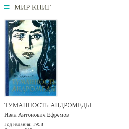
МИР КНИГ
ТУМАННОСТЬ АНДРОМЕДЫ
Иван Антонович Ефремов
Год издания: 1958