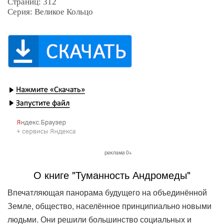
Страниц: 312
Серия: Великое Кольцо
О книге "Туманность Андромеды"
Впечатляющая панорама будущего на объединённой
Земле, общество, населённое принципиально новыми
людьми. Они решили большинство социальных и