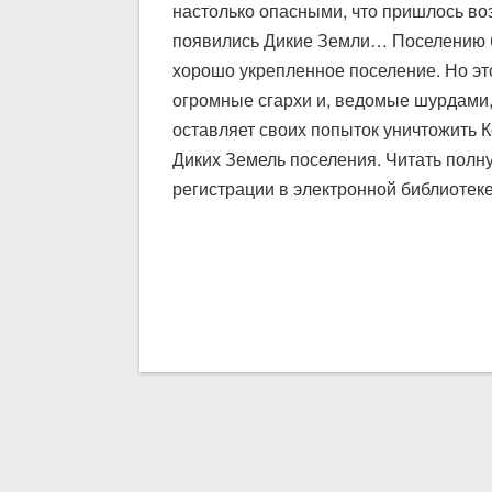
настолько опасными, что пришлось воз
появились Дикие Земли… Поселению б
хорошо укрепленное поселение. Но эт
огромные сгархи и, ведомые шурдами,
оставляет своих попыток уничтожить К
Диких Земель поселения. Читать полн
регистрации в электронной библиотеке 