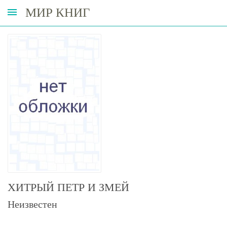
МИР КНИГ
ХИТРЫЙ ПЕТР И ЗМЕЙ
Неизвестен