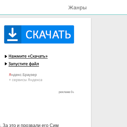
Жанры
. За это и прозвали его Сим