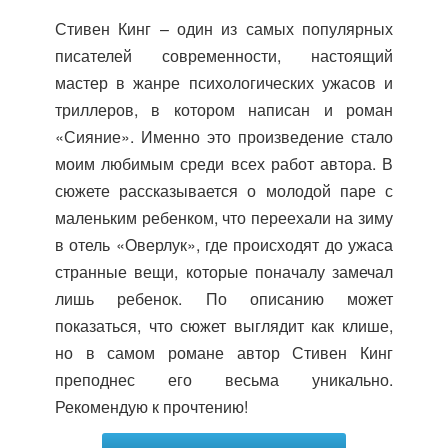
Стивен Кинг – один из самых популярных
писателей современности, настоящий
мастер в жанре психологических ужасов и
триллеров, в котором написан и роман
«Сияние». Именно это произведение стало
моим любимым среди всех работ автора. В
сюжете рассказывается о молодой паре с
маленьким ребенком, что переехали на зиму
в отель «Оверлук», где происходят до ужаса
странные вещи, которые поначалу замечал
лишь ребенок. По описанию может
показаться, что сюжет выглядит как клише,
но в самом романе автор Стивен Кинг
преподнес его весьма уникально.
Рекомендую к прочтению!