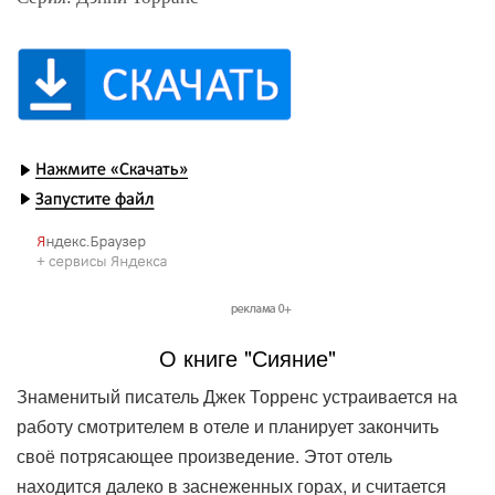
О книге "Сияние"
Знаменитый писатель Джек Торренс устраивается на
работу смотрителем в отеле и планирует закончить
своё потрясающее произведение. Этот отель
находится далеко в заснеженных горах, и считается