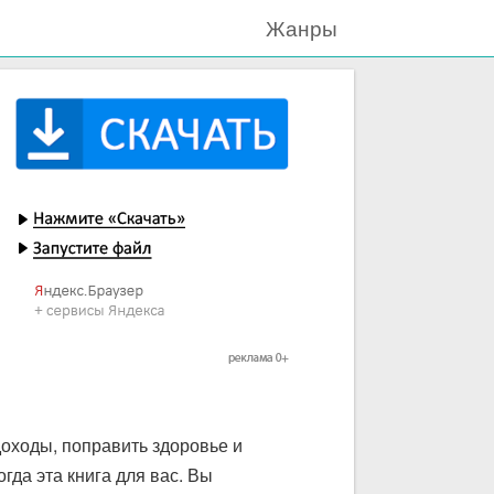
Жанры
доходы, поправить здоровье и
гда эта книга для вас. Вы