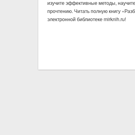
изучите эффективные методы, научите
прочтению. Читать полную книгу «Разб
электронной библиотеке mirknih.ru!