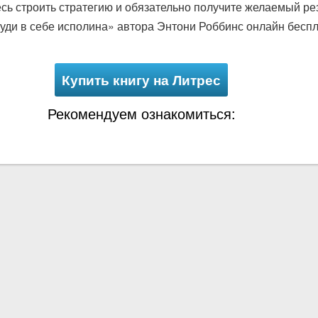
сь строить стратегию и обязательно получите желаемый рез
уди в себе исполина» автора Энтони Роббинс онлайн беспл
Купить книгу на Литрес
Рекомендуем ознакомиться: