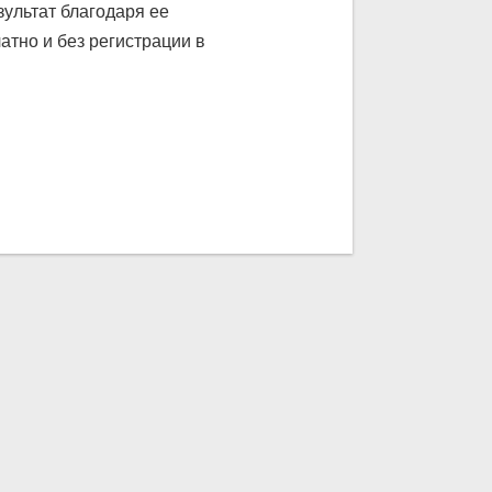
ультат благодаря ее
атно и без регистрации в