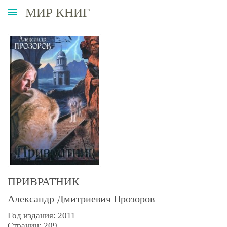
МИР КНИГ
ПРИВРАТНИК
Александр Дмитриевич Прозоров
Год издания: 2011
Страниц: 209