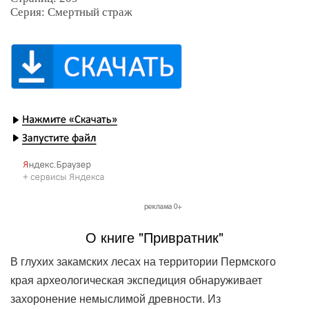
Серия: Смертный страж
О книге "Привратник"
В глухих закамских лесах на территории Пермского
края археологическая экспедиция обнаруживает
захоронение немыслимой древности. Из