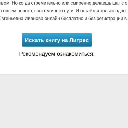
вом. Но когда стремительно или смиренно делаешь шаг с о
совсем нового, совсем иного пути. И остаётся только одно:
Евгеньевна Иванова онлайн бесплатно и без регистрации в
Искать книгу на Литрес
Рекомендуем ознакомиться: