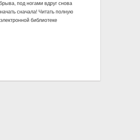
брыва, под ногами вдруг снова
 начать сначала! Читать полную
 электронной библиотеке