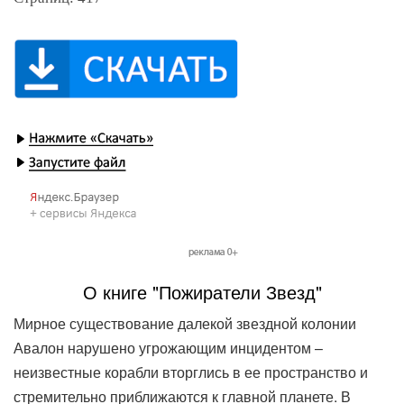
О книге "Пожиратели Звезд"
Мирное существование далекой звездной колонии
Авалон нарушено угрожающим инцидентом –
неизвестные корабли вторглись в ее пространство и
стремительно приближаются к главной планете. В