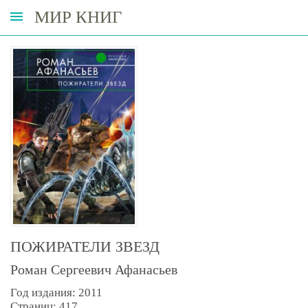
МИР КНИГ
ПОЖИРАТЕЛИ ЗВЕЗД
Роман Сергеевич Афанасьев
Год издания: 2011
Страниц: 417