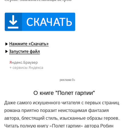
О книге "Полет гарпии"
Даже самого искушенного читателя с первых страниц
романа приятно поразит неистощимая фантазия
автора, блестящий стиль, изысканные образы героев.
Читать полную книгу «Полет гарпии» автора Робин