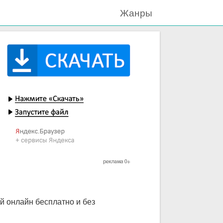
Жанры
ий онлайн бесплатно и без