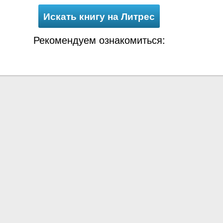
Искать книгу на Литрес
Рекомендуем ознакомиться: