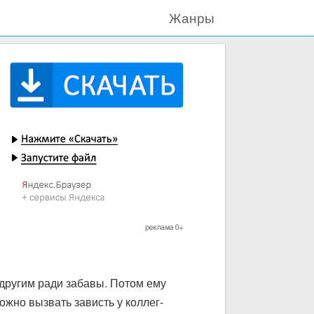
Жанры
другим ради забавы. Потом ему
ожно вызвать зависть у коллег-