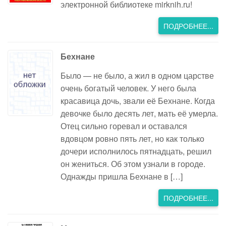
электронной библиотеке mirknih.ru!
ПОДРОБНЕЕ...
Бехнане
Было — не было, а жил в одном царстве
очень богатый человек. У него была
красавица дочь, звали её Бехнане. Когда
девочке было десять лет, мать её умерла.
Отец сильно горевал и оставался
вдовцом ровно пять лет, но как только
дочери исполнилось пятнадцать, решил
он жениться. Об этом узнали в городе.
Однажды пришла Бехнане в […]
ПОДРОБНЕЕ...