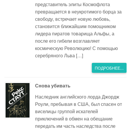
представитель элиты Космофлота
превращается в неукротимого борца за
свободу, встречает новую любовь,
становится ближайшим помощником
лидера пиратов товарища Альфы, а
после его гибели возглавляет
космическую Революцию! С помощью
серебряного Льва […]
ПОДРОБНЕЕ...
Снова убивать
Наследник английского лорда Джордж
Роули, пребывая в США, был спасен от
виселицы группой искателей
приключений в обмен на обещание
передать им часть наследства после