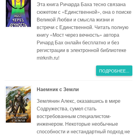
Эта книга Ричарда Баха тесно связана
сюжетом с «Единственной», она о поиске
Великой Любви и смысла жизни и
встречи с Единственной. Читать полную
книгу «Мост через вечность» автора
Ричард Бах онлайн бесплатно и без
регистрации в электронной библиотеке
mirknih.ru!
ПОДРОБНЕЕ...
Наемник с Земли
Землянин Алекс, оказавшись в мире
Содружества, сумел стать
востребованным специалистом-
инженером. Некоторые необычные
способности и нестандартный подход не