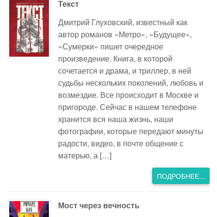
Текст
Дмитрий Глуховский, известный как
автор романов «Метро», «Будущее»,
«Сумерки» пишет очередное
произведение. Книга, в которой
сочетается и драма, и триллер, в ней
судьбы нескольких поколений, любовь и
возмездие. Все происходит в Москве и
пригороде. Сейчас в нашем телефоне
хранится вся наша жизнь, наши
фотографии, которые передают минуты
радости, видео, в почте общение с
матерью, а […]
ПОДРОБНЕЕ...
Мост через вечность