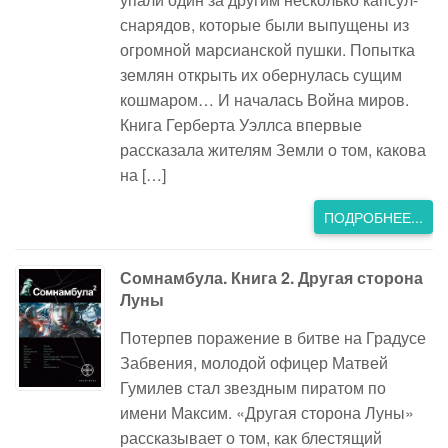
снарядов, которые были выпущены из
огромной марсианской пушки. Попытка
землян открыть их обернулась сущим
кошмаром… И началась Война миров.
Книга Герберта Уэллса впервые
рассказала жителям Земли о том, какова
на […]
ПОДРОБНЕЕ...
Сомнамбула. Книга 2. Другая сторона
Луны
Потерпев поражение в битве на Градусе
Забвения, молодой офицер Матвей
Гумилев стал звездным пиратом по
имени Максим. «Другая сторона Луны»
рассказывает о том, как блестящий