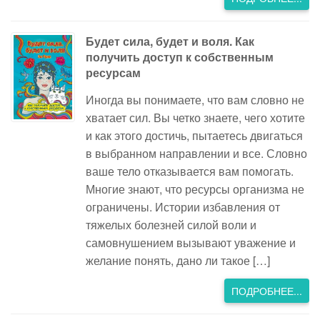
Будет сила, будет и воля. Как
получить доступ к собственным
ресурсам
Иногда вы понимаете, что вам словно не
хватает сил. Вы четко знаете, чего хотите
и как этого достичь, пытаетесь двигаться
в выбранном направлении и все. Словно
ваше тело отказывается вам помогать.
Многие знают, что ресурсы организма не
ограничены. Истории избавления от
тяжелых болезней силой воли и
самовнушением вызывают уважение и
желание понять, дано ли такое […]
ПОДРОБНЕЕ...