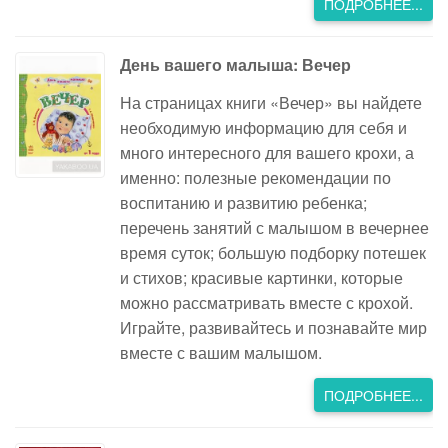
ПОДРОБНЕЕ...
День вашего малыша: Вечер
На страницах книги «Вечер» вы найдете
необходимую информацию для себя и
много интересного для вашего крохи, а
именно: полезные рекомендации по
воспитанию и развитию ребенка;
перечень занятий с малышом в вечернее
время суток; большую подборку потешек
и стихов; красивые картинки, которые
можно рассматривать вместе с крохой.
Играйте, развивайтесь и познавайте мир
вместе с вашим малышом.
ПОДРОБНЕЕ...