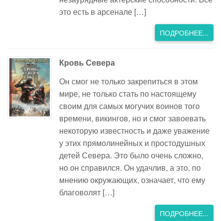
это есть в арсенале […]
ПОДРОБНЕЕ...
Кровь Севера
Он смог не только закрепиться в этом
мире, не только стать по настоящему
своим для самых могучих воинов того
времени, викингов, но и смог завоевать
некоторую известность и даже уважение
у этих прямолинейных и простодушных
детей Севера. Это было очень сложно,
но он справился. Он удачлив, а это, по
мнению окружающих, означает, что ему
благоволят […]
ПОДРОБНЕЕ...