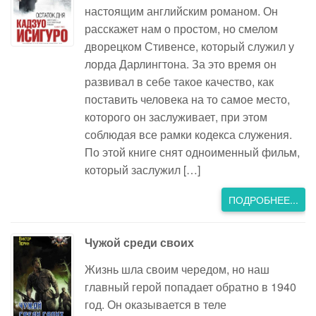
настоящим английским романом. Он
расскажет нам о простом, но смелом
дворецком Стивенсе, который служил у
лорда Дарлингтона. За это время он
развивал в себе такое качество, как
поставить человека на то самое место,
которого он заслуживает, при этом
соблюдая все рамки кодекса служения.
По этой книге снят одноименный фильм,
который заслужил […]
ПОДРОБНЕЕ...
Чужой среди своих
Жизнь шла своим чередом, но наш
главный герой попадает обратно в 1940
год. Он оказывается в теле