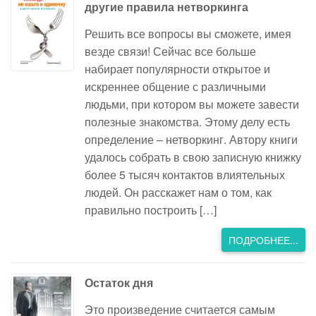
другие правила нетворкинга
Решить все вопросы вы сможете, имея
везде связи! Сейчас все больше
набирает популярности открытое и
искреннее общение с различными
людьми, при котором вы можете завести
полезные знакомства. Этому делу есть
определение – нетворкинг. Автору книги
удалось собрать в свою записную книжку
более 5 тысяч контактов влиятельных
людей. Он расскажет нам о том, как
правильно построить […]
ПОДРОБНЕЕ...
Остаток дня
Это произведение считается самым