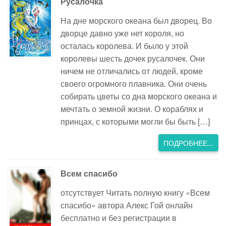
Русалочка
На дне морского океана был дворец. Во
дворце давно уже нет короля, но
осталась королева. И было у этой
королевы шесть дочек русалочек. Они
ничем не отличались от людей, кроме
своего огромного плавника. Они очень
собирать цветы со дна морского океана и
мечтать о земной жизни. О кораблях и
принцах, с которыми могли бы быть […]
ПОДРОБНЕЕ...
Всем спасибо
отсутствует Читать полную книгу «Всем
спасибо» автора Алекс Гой онлайн
бесплатно и без регистрации в