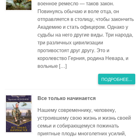
военное ремесло — таков закон.
Повинуясь обычаю и воле отца, он
отправляется в столицу, чтобы закончить
Академию и стать офицером. Однако у
судьбы на него другие виды. Три народа,
три различных цивилизации
противостоят друг другу. Это и
королевство Герния, родина Невара, и
вольные […]
ПОДРОБНЕЕ...
Все только начинается
Нашему современнику, человеку,
устроившему свою жизнь и жизнь своей
семьи и собирающемуся пожинать
приятные плоды многолетних усилий,