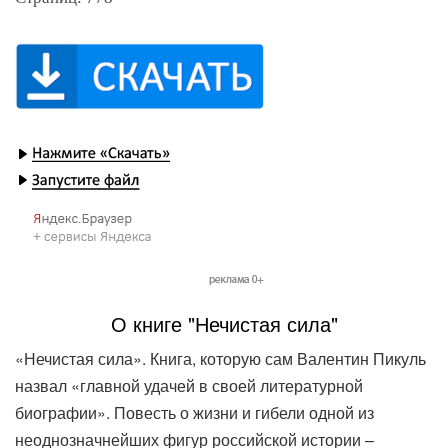
О книге "Нечистая сила"
«Нечистая сила». Книга, которую сам Валентин Пикуль
назвал «главной удачей в своей литературной
биографии». Повесть о жизни и гибели одной из
неоднозначнейших фигур российской истории –