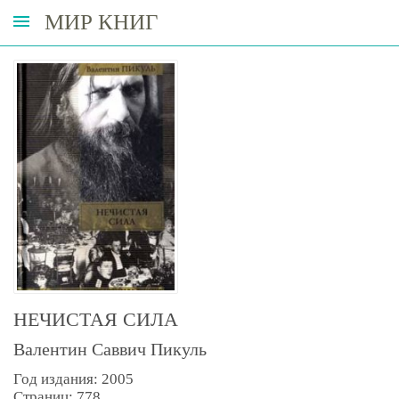
МИР КНИГ
НЕЧИСТАЯ СИЛА
Валентин Саввич Пикуль
Год издания: 2005
Страниц: 778