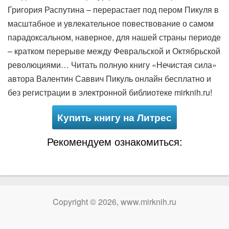
Григория Распутина – перерастает под пером Пикуля в
масштабное и увлекательное повествование о самом
парадоксальном, наверное, для нашей страны периоде
– кратком перерыве между Февральской и Октябрьской
революциями… Читать полную книгу «Нечистая сила»
автора Валентин Саввич Пикуль онлайн бесплатно и
без регистрации в электронной библиотеке mirknih.ru!
Купить книгу на Литрес
Рекомендуем ознакомиться:
Copyright © 2026, www.mirknih.ru