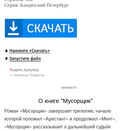
Серия: Бандитский Петербург
О книге "Мусорщик"
Роман «Мусорщик» завершает трилогию, начало
которой положил «Арестант» и продолжил «Мент».
«Мусорщик» рассказывает о дальнейшей судьбе