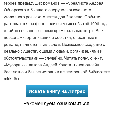
героев предыдущих романов — журналиста Андрея
Обнорского и бывшего оперуполномоченного
уголовного розыска Александра Зверева. События
развиваются на фоне политических событий 1996 года
и тайно связанных с ними криминальных «игр». Все
персонажи, организации и события, описанные в
романе, являются вымыслом. Возможное сходство с
реально существующими людьми, организациями и
обстоятельствами — случайно. Читать полную книгу
«Мусорщик» автора Андрей Константинов онлайн
бесплатно и без регистрации в электронной библиотеке
mirknih.ru!
Искать книгу на Литрес
Рекомендуем ознакомиться: