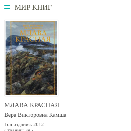
МИР КНИГ
МЛАВА КРАСНАЯ
Вера Викторовна Камша
Год издания: 2012
Страниц: 395