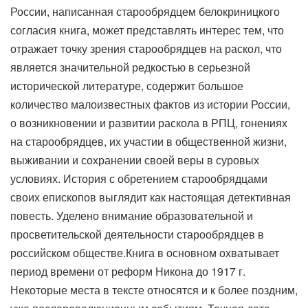
России, написанная старообрядцем белокриницкого
согласия книга, может представлять интерес тем, что
отражает точку зрения старообрядцев на раскол, что
является значительной редкостью в серьезной
исторической литературе, содержит большое
количество малоизвестных фактов из истории России,
о возникновении и развитии раскола в РПЦ, гонениях
на старообрядцев, их участии в общественной жизни,
выживании и сохранении своей веры в суровых
условиях. История с обретением старообрядцами
своих епископов выглядит как настоящая детективная
повесть. Уделено внимание образовательной и
просветительской деятельности старообрядцев в
российском обществе.Книга в основном охватывает
период времени от реформ Никона до 1917 г.
Некоторые места в тексте относятся и к более поздним,