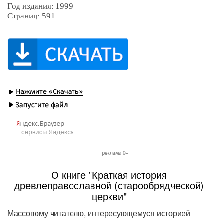
Год издания: 1999
Страниц: 591
О книге "Краткая история
древлеправославной (старообрядческой)
церкви"
Массовому читателю, интересующемуся историей