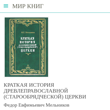
МИР КНИГ
КРАТКАЯ ИСТОРИЯ
ДРЕВЛЕПРАВОСЛАВНОЙ
(СТАРООБРЯДЧЕСКОЙ) ЦЕРКВИ
Федор Евфимьевич Мельников