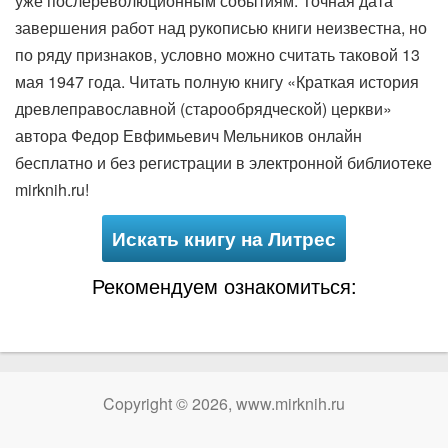
уже послереволюционным событиям. Точная дата
завершения работ над рукописью книги неизвестна, но
по ряду признаков, условно можно считать таковой 13
мая 1947 года. Читать полную книгу «Краткая история
древлеправославной (старообрядческой) церкви»
автора Федор Евфимьевич Мельников онлайн
бесплатно и без регистрации в электронной библиотеке
mirknih.ru!
Искать книгу на Литрес
Рекомендуем ознакомиться:
Copyright © 2026, www.mirknih.ru