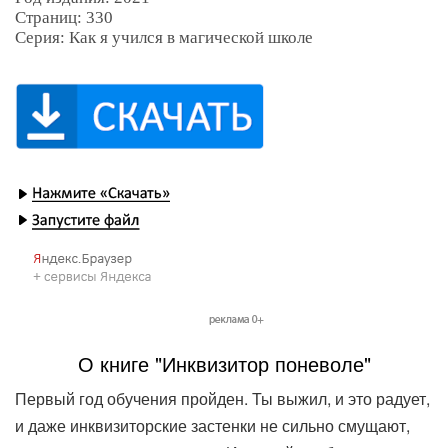
Страниц: 330
Серия: Как я учился в магической школе
О книге "Инквизитор поневоле"
Первый год обучения пройден. Ты выжил, и это радует,
и даже инквизиторские застенки не сильно смущают,