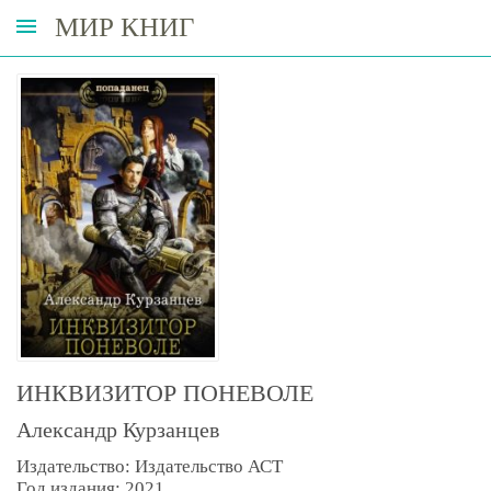
МИР КНИГ
ИНКВИЗИТОР ПОНЕВОЛЕ
Александр Курзанцев
Издательство: Издательство АСТ
Год издания: 2021