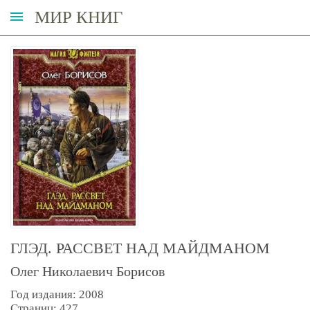
МИР КНИГ
ГЛЭД. РАССВЕТ НАД МАЙДМАНОМ
Олег Николаевич Борисов
Год издания: 2008
Страниц: 427