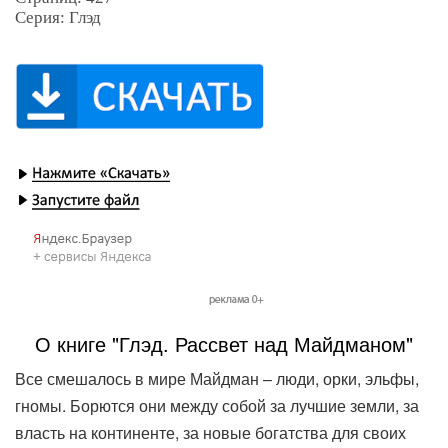
Серия: Глэд
О книге "Глэд. Рассвет над Майдманом"
Все смешалось в мире Майдман – люди, орки, эльфы,
гномы. Борются они между собой за лучшие земли, за
власть на континенте, за новые богатства для своих