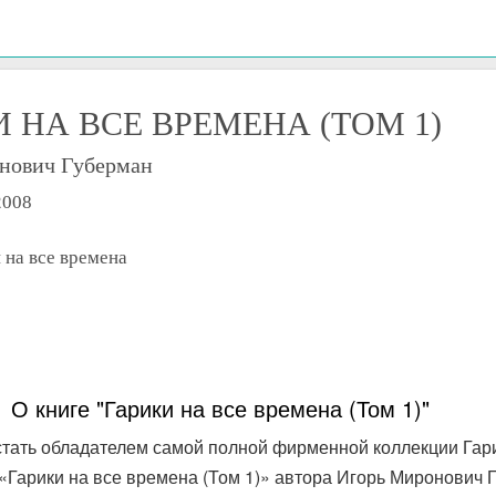
 НА ВСЕ ВРЕМЕНА (ТОМ 1)
нович Губерман
2008
 на все времена
О книге "Гарики на все времена (Том 1)"
тать обладателем самой полной фирменной коллекции Гари
 «Гарики на все времена (Том 1)» автора Игорь Миронович 