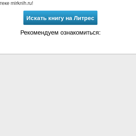
еке mirknih.ru!
Искать книгу на Литрес
Рекомендуем ознакомиться: