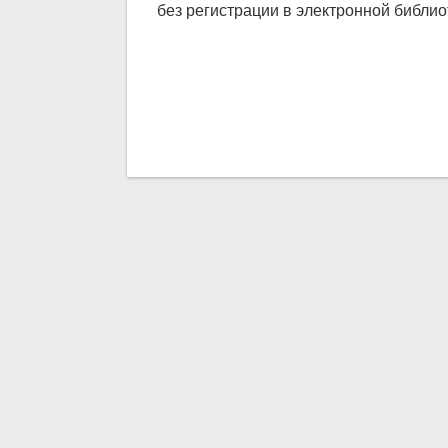
без регистрации в электронной библиот