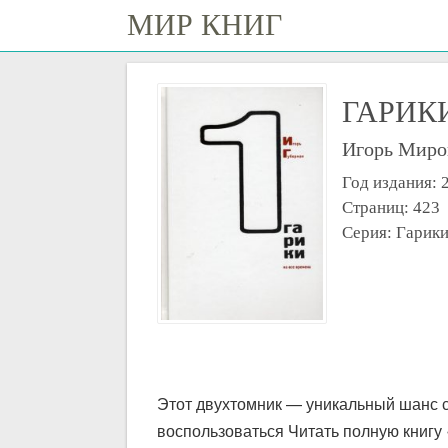
МИР КНИГ
ГАРИКИ
Игорь Миро
Год издания: 
Страниц: 423
Серия: Гарики
Этот двухтомник — уникальный шанс с
воспользоваться Читать полную книгу