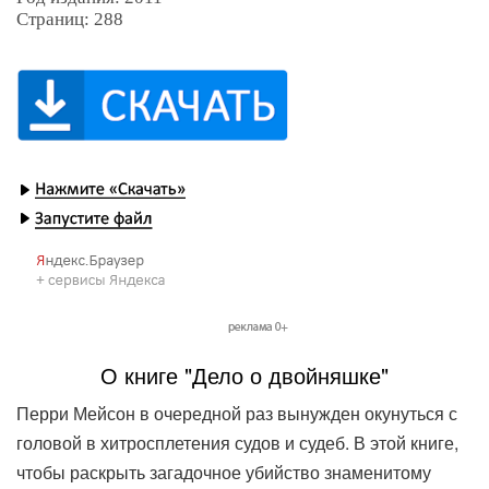
Страниц: 288
О книге "Дело о двойняшке"
Перри Мейсон в очередной раз вынужден окунуться с
головой в хитросплетения судов и судеб. В этой книге,
чтобы раскрыть загадочное убийство знаменитому