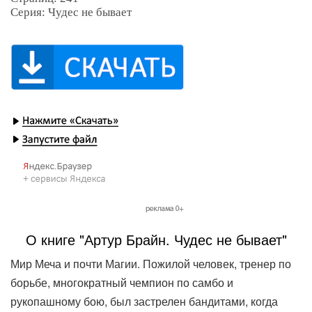
Серия: Чудес не бывает
О книге "Артур Брайн. Чудес не бывает"
Мир Меча и почти Магии. Пожилой человек, тренер по
борьбе, многократный чемпион по самбо и
рукопашному бою, был застрелен бандитами, когда