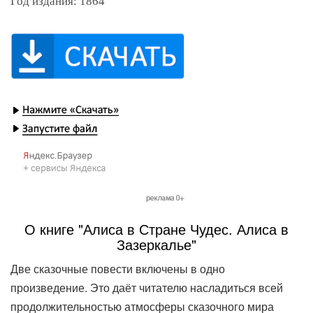
Год издания: 1864
О книге "Алиса в Стране Чудес. Алиса в
Зазеркалье"
Две сказочные повести включены в одно
произведение. Это даёт читателю насладиться всей
продолжительностью атмосферы сказочного мира